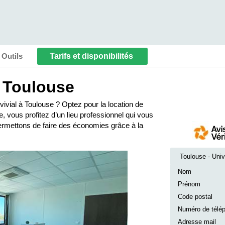
Tarifs et disponibilités
Outils
 Toulouse
ivial à Toulouse ? Optez pour la location de
 vous profitez d’un lieu professionnel qui vous
ermettons de faire des économies grâce à la