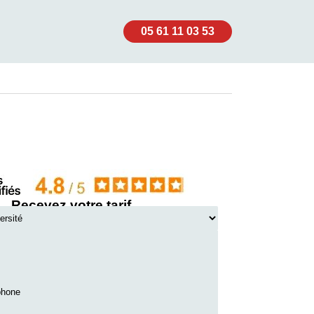
05 61 11 03 53
Recevez votre tarif