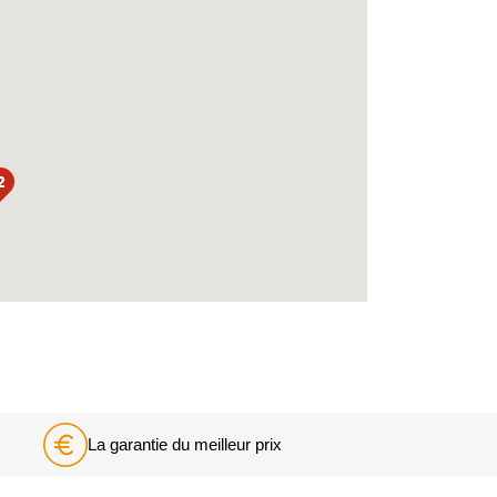
La garantie du meilleur prix