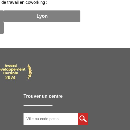
 de travail en coworking :
Lyon
Trouver un centre