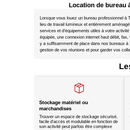
Location de bureau à
Lorsque vous louez un bureau professionnel à 
lieu de travail lumineux et entièrement aménag
services et d’équipements utiles à votre activit
équipée, une connexion internet haut débit, fax, v
y a suffisamment de place dans nos bureaux à
gestion de vos réunions et pour garder vos coll
Le
Stockage matériel ou
marchandises
Trouver un espace de stockage sécurisé,
facile d'accès et modulable en fonction de
son activité peut parfois être complexe