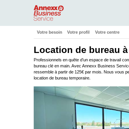
Votre besoin
Votre profil
Votre centre
Location de bureau à
Professionnels en quête d’un espace de travail conv
bureau clé en main. Avec Annexx Business Service,
ressemble à partir de 125€ par mois. Nous vous p
location de bureau temporaire.