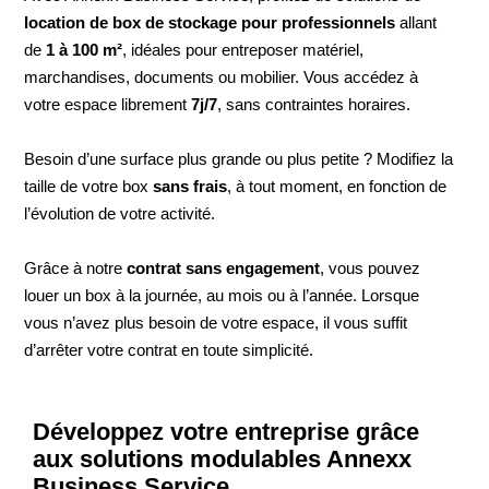
location de box de stockage pour professionnels
allant
de
1 à 100 m²
, idéales pour entreposer matériel,
marchandises, documents ou mobilier. Vous accédez à
votre espace librement
7j/7
, sans contraintes horaires.
Besoin d’une surface plus grande ou plus petite ? Modifiez la
taille de votre box
sans frais
, à tout moment, en fonction de
l’évolution de votre activité.
Grâce à notre
contrat sans engagement
, vous pouvez
louer un box à la journée, au mois ou à l’année. Lorsque
vous n’avez plus besoin de votre espace, il vous suffit
d’arrêter votre contrat en toute simplicité.
Développez votre entreprise grâce
aux solutions modulables Annexx
Business Service