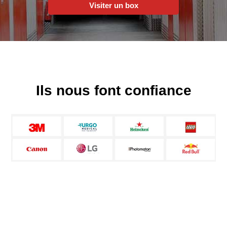
Visiter un box
Ils nous font confiance